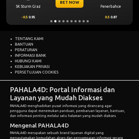
BET NOW
SK Sturm Graz
Fenerbahce
-0.5
0.95
0.5
0.87
TENTANG KAMI
BANTUAN
PERATURAN
INFORMASI BANK
HUBUNGI KAMI
KEBIJAKAN PRIVASI
PERSETUJUAN COOKIES
PAHALA4D: Portal Informasi dan
Layanan yang Mudah Diakses
PAHALA4D menghadirkan pusat informasi yang dirancang agar
pengguna dapat menemukan panduan, pembaruan layanan, bantuan,
dan informasi penting melalui satu halaman yang mudah diakses.
Mengenal PAHALA4D
PAHALA4D merupakan sebuah brand layanan digital yang
mengutamakan kemudahan akses dan penyampaian informasi secara