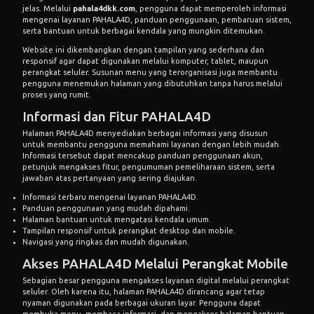
jelas. Melalui
pahala4dkk.com
, pengguna dapat memperoleh informasi
mengenai layanan PAHALA4D, panduan penggunaan, pembaruan sistem,
serta bantuan untuk berbagai kendala yang mungkin ditemukan.
Website ini dikembangkan dengan tampilan yang sederhana dan
responsif agar dapat digunakan melalui komputer, tablet, maupun
perangkat seluler. Susunan menu yang terorganisasi juga membantu
pengguna menemukan halaman yang dibutuhkan tanpa harus melalui
proses yang rumit.
Informasi dan Fitur PAHALA4D
Halaman PAHALA4D menyediakan berbagai informasi yang disusun
untuk membantu pengguna memahami layanan dengan lebih mudah.
Informasi tersebut dapat mencakup panduan penggunaan akun,
petunjuk mengakses fitur, pengumuman pemeliharaan sistem, serta
jawaban atas pertanyaan yang sering diajukan.
Informasi terbaru mengenai layanan PAHALA4D.
Panduan penggunaan yang mudah dipahami.
Halaman bantuan untuk mengatasi kendala umum.
Tampilan responsif untuk perangkat desktop dan mobile.
Navigasi yang ringkas dan mudah digunakan.
Akses PAHALA4D Melalui Perangkat Mobile
Sebagian besar pengguna mengakses layanan digital melalui perangkat
seluler. Oleh karena itu, halaman PAHALA4D dirancang agar tetap
nyaman digunakan pada berbagai ukuran layar. Pengguna dapat
membuka menu, membaca informasi, dan mengakses halaman bantuan