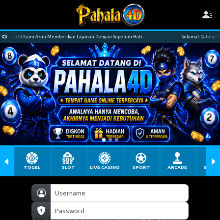
la4d Kami Akan Memberikan Layanan Dengan Sepenuh Hati
Selamat Datang Di Situs
TOGEL
SLOT
LIVE CASINO
SPORT
ARCADE
SABU