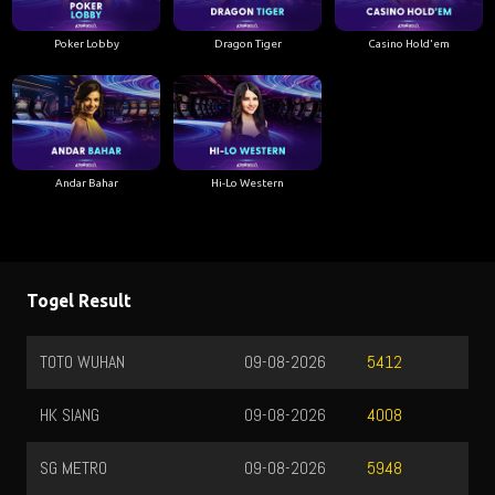
Poker Lobby
Dragon Tiger
Casino Hold'em
Andar Bahar
Hi-Lo Western
Togel Result
09-08-2026
HONGKONG
08-08-
5412
09-08-2026
HONGKONG LOTTO
08-08-
4008
09-08-2026
5948