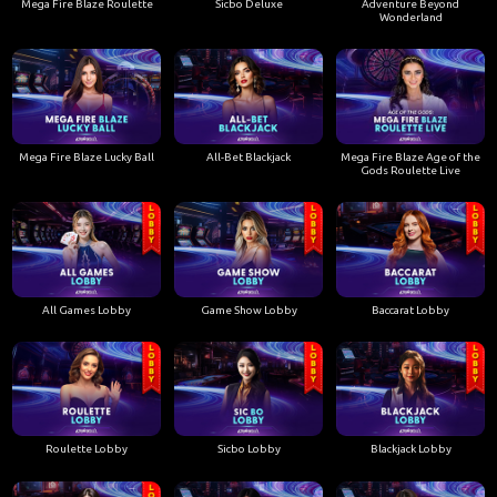
Mega Fire Blaze Roulette
Sicbo Deluxe
Adventure Beyond
Wonderland
Mega Fire Blaze Lucky Ball
All-Bet Blackjack
Mega Fire Blaze Age of the
Gods Roulette Live
All Games Lobby
Game Show Lobby
Baccarat Lobby
Roulette Lobby
Sicbo Lobby
Blackjack Lobby