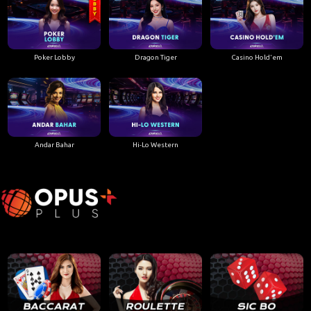
Poker Lobby
Dragon Tiger
Casino Hold'em
Andar Bahar
Hi-Lo Western