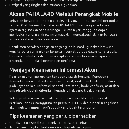
Tampilan responsif untuk perangkat desktop dan mobile.
Navigasi yang ringkas dan mudah digunakan.
Akses PAHALA4D Melalui Perangkat Mobile
Sebagian besar pengguna mengakses layanan digital melalui perangkat
seluler. Oleh karena itu, halaman PAHALA4D dirancang agar tetap
nyaman digunakan pada berbagai ukuran layar. Pengguna dapat
membuka menu, membaca informasi, dan mengakses halaman bantuan
secara praktis melalui browser mobile.
Untuk memperoleh pengalaman yang lebih stabil, gunakan browser
versi terbaru dan pastikan koneksi internet berada dalam kondisi baik.
Hindari membuka terlalu banyak aplikasi secara bersamaan apabila
perangkat mengalami penurunan performa.
Menjaga Keamanan Informasi Akun
Keamanan akun merupakan tanggung jawab bersama. Pengguna
disarankan membuat kata sandi yang kuat, unik, dan tidak digunakan
pada layanan lain. Informasi seperti kata sandi, kode verifikasi, atau data
pribadi tidak boleh diberikan kepada pihak yang tidak dikenal.
Selalu periksa alamat website sebelum memasukkan informasi akun.
Pastikan koneksi menggunakan protokol HTTPS dan hindari mengakses
akun melalui jaringan Wi-Fi publik yang tidak terlindungi.
Tips keamanan yang perlu diperhatikan
Gunakan kata sandi yang panjang dan sulit ditebak.
Jangan membagikan kode verifikasi kepada siapa pun.