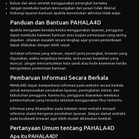
Keluar dari akun setelah menggunakan perangkat bersama.
Jangan membuka tautan mencurigakan dari pesan tidak dikenal.
Hubungi layanan bantuan apabila menemukan aktivitas tidak wajar.
Panduan dan Bantuan PAHALA4D
Apabila mengalami kendala ketika menggunakan layanan, pengguna
dapat membuka halaman bantuan atau bagian pertanyaan yang sering
diajukan. Jelaskan masalah secara lengkap agar proses pemeriksaan
dapat dilakukan dengan lebih cepat.
Sertakan informasi yang relevan, seperti jenis perangkat, browser yang
digunakan, waktu terjadinya kendala, serta pesan kesalahan yang
muncul. Jangan mencantumkan kata sandi atau kode keamanan ketika
mengirimkan permintaan bantuan.
Pembaruan Informasi Secara Berkala
PAHALA4D dapat memperbarui informasi pada website secara berkala
untuk menyesuaikan perubahan layanan, peningkatan sistem, dan
kebutuhan pengguna. Karena itu, pengguna disarankan membaca
pemberitahuan yang tersedia sebelum menggunakan fitur tertentu.
Informasi yang ditampilkan pada halaman resmi website menjadi
referensi utama mengenai perubahan layanan. Simpan alamat website
pada bookmark browser agar lebih mudah ditemukan kembali.
Pertanyaan Umum tentang PAHALA4D
Apa itu PAHALA4D?