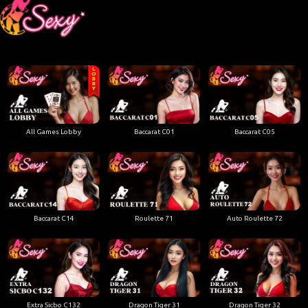
All Games Lobby
Baccarat C01
Baccarat C05
Baccarat C14
Roulette 71
Auto Roulette 72
Extra Sicbo C132
Dragon Tiger 31
Dragon Tiger 32