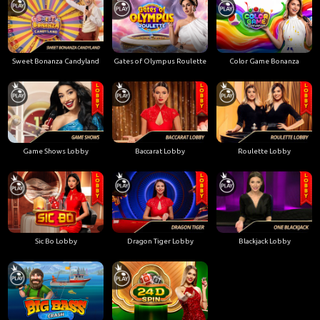
Sweet Bonanza Candyland
Gates of Olympus Roulette
Color Game Bonanza
Game Shows Lobby
Baccarat Lobby
Roulette Lobby
Sic Bo Lobby
Dragon Tiger Lobby
Blackjack Lobby