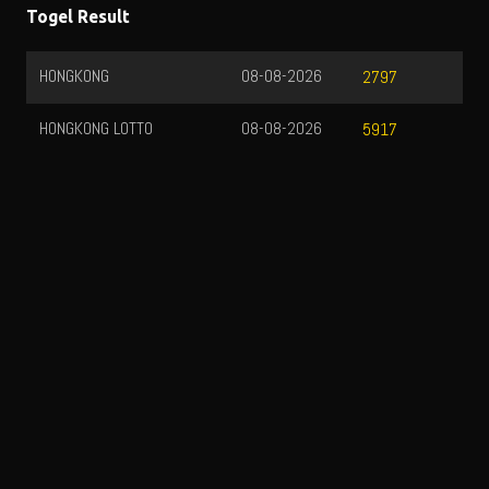
Togel Result
HONGKONG
08-08-2026
2797
HONGKONG LOTTO
08-08-2026
5917