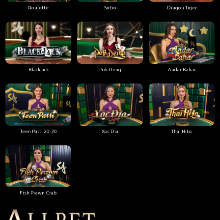
Roulette
Sicbo
Dragon Tiger
Blackjack
Pok Deng
Andar Bahar
Teen Patti 20-20
Xoc Dia
Thai HiLo
Fish Prawn Crab