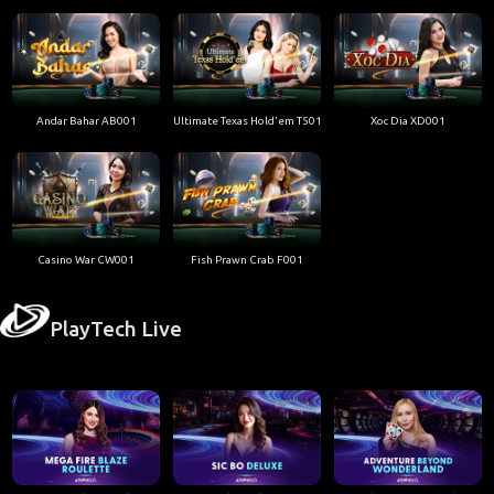
Andar Bahar AB001
Ultimate Texas Hold'em T501
Xoc Dia XD001
Casino War CW001
Fish Prawn Crab F001
PlayTech Live