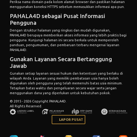
Periksa nama domain pada kolom alamat browser dan pastikan halaman
menggunakan koneksi HTTPS sebelum memasukkan informasi apa pun.
PAHALA4D sebagai Pusat Informasi
Pengguna
Dengan struktur halaman yang ringkas dan mudah digunakan,
PAHALA4D berupaya memberikan akses informasi yang lebih praktis bagi
pengguna. Kunjungi halaman ini secara berkala untuk memperoleh
panduan, pengumuman, dan pembaruan terbaru mengenai layanan
PAHALA4D.
Gunakan Layanan Secara Bertanggung
Jawab
Gunakan setiap layanan sesuai hukum dan ketentuan yang berlaku di
wilayah Anda. Layanan yang memiliki pembatasan usia hanya boleh
digunakan oleh pengguna yang telah memenuhi batas usia minimum.
Tetapkan batas waktu dan pengeluaran secara wajar serta jangan
menggunakan dana yang diperlukan untuk kebutuhan pokok.
© 2015 - 2026 Copyright PAHALA4D.
All Rights Reserved.
LAPOR PUSAT