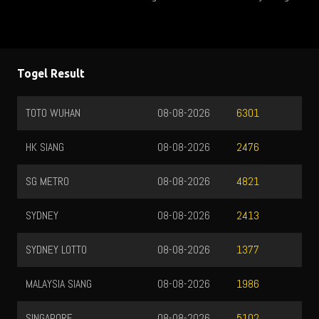
Togel Result
08-08-2026
HONGKONG
6301
08-08-2026
HONGKONG LOTTO
2476
08-08-2026
4821
08-08-2026
2413
08-08-2026
1377
08-08-2026
1986
08-08-2026
5102