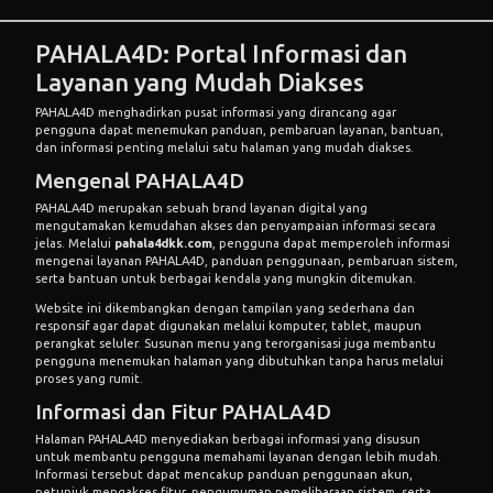
PAHALA4D: Portal Informasi dan
Layanan yang Mudah Diakses
PAHALA4D menghadirkan pusat informasi yang dirancang agar
pengguna dapat menemukan panduan, pembaruan layanan, bantuan,
dan informasi penting melalui satu halaman yang mudah diakses.
Mengenal PAHALA4D
PAHALA4D merupakan sebuah brand layanan digital yang
mengutamakan kemudahan akses dan penyampaian informasi secara
jelas. Melalui
pahala4dkk.com
, pengguna dapat memperoleh informasi
mengenai layanan PAHALA4D, panduan penggunaan, pembaruan sistem,
serta bantuan untuk berbagai kendala yang mungkin ditemukan.
Website ini dikembangkan dengan tampilan yang sederhana dan
responsif agar dapat digunakan melalui komputer, tablet, maupun
perangkat seluler. Susunan menu yang terorganisasi juga membantu
pengguna menemukan halaman yang dibutuhkan tanpa harus melalui
proses yang rumit.
Informasi dan Fitur PAHALA4D
Halaman PAHALA4D menyediakan berbagai informasi yang disusun
untuk membantu pengguna memahami layanan dengan lebih mudah.
Informasi tersebut dapat mencakup panduan penggunaan akun,
petunjuk mengakses fitur, pengumuman pemeliharaan sistem, serta