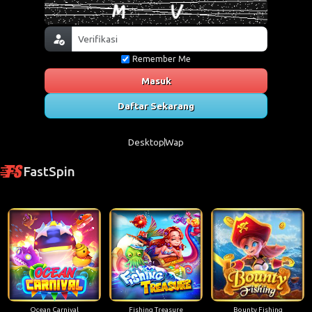
Remember Me
Masuk
Daftar Sekarang
Desktop
Wap
FastSpin
Ocean Carnival
Fishing Treasure
Bounty Fishing