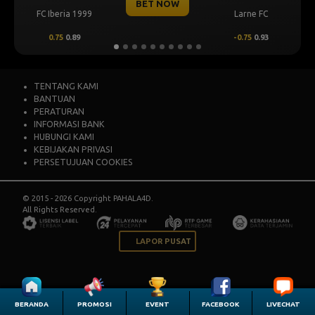
BET NOW
FC Iberia 1999
Larne FC
0.75
0.89
-0.75
0.93
TENTANG KAMI
BANTUAN
PERATURAN
INFORMASI BANK
HUBUNGI KAMI
KEBIJAKAN PRIVASI
PERSETUJUAN COOKIES
© 2015 - 2026 Copyright PAHALA4D.
All Rights Reserved.
LAPOR PUSAT
BERANDA
PROMOSI
EVENT
FACEBOOK
LIVECHAT