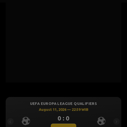
UEFA EUROPA LEAGUE QUALIFIERS
August 11, 2026 — 22:59 WIB
0 : 0
Previous
Next