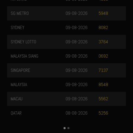
SG METRO
09-08-2026
5948
SYDNEY
09-08-2026
8082
SYDNEY LOTTO
09-08-2026
3764
MALAYSIA SIANG
09-08-2026
0692
SINGAPORE
09-08-2026
7137
MALAYSIA
09-08-2026
8548
MACAU
09-08-2026
5562
QATAR
08-08-2026
5256