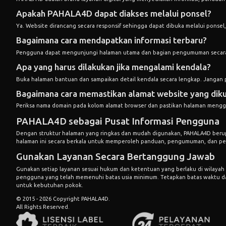
Apakah PAHALA4D dapat diakses melalui ponsel?
Ya. Website dirancang secara responsif sehingga dapat dibuka melalui ponsel,
Bagaimana cara mendapatkan informasi terbaru?
Pengguna dapat mengunjungi halaman utama dan bagian pengumuman secara b
Apa yang harus dilakukan jika mengalami kendala?
Buka halaman bantuan dan sampaikan detail kendala secara lengkap. Jangan p
Bagaimana cara memastikan alamat website yang diku
Periksa nama domain pada kolom alamat browser dan pastikan halaman meng
PAHALA4D sebagai Pusat Informasi Pengguna
Dengan struktur halaman yang ringkas dan mudah digunakan, PAHALA4D berupa
halaman ini secara berkala untuk memperoleh panduan, pengumuman, dan p
Gunakan Layanan Secara Bertanggung Jawab
Gunakan setiap layanan sesuai hukum dan ketentuan yang berlaku di wilayah
pengguna yang telah memenuhi batas usia minimum. Tetapkan batas waktu da
untuk kebutuhan pokok.
© 2015 - 2026 Copyright PAHALA4D.
All Rights Reserved.