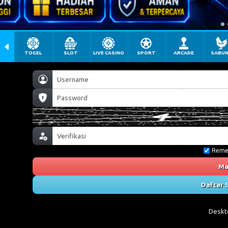
TOGEL
SLOT
LIVE CASINO
SPORT
ARCADE
SABU
Reme
Ma
Daftar 
Deskt