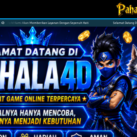
Akan Memberikan Layanan Dengan Sepenuh Hati
Selamat Datang Di Situs Pahala4d K