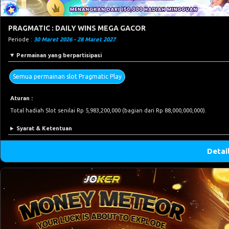
PRAGMATIC : DAILY WINS MEGA GACOR
Periode :
30 Maret 2026 - 28 Maret 2027
Permainan yang berpartisipasi
Semua permainan slot Pragmatic Play
Aturan :
Total hadiah Slot senilai Rp 5,983,200,000 (bagian dari Rp 88,000,000,000).
Syarat & Ketentuan
Detai