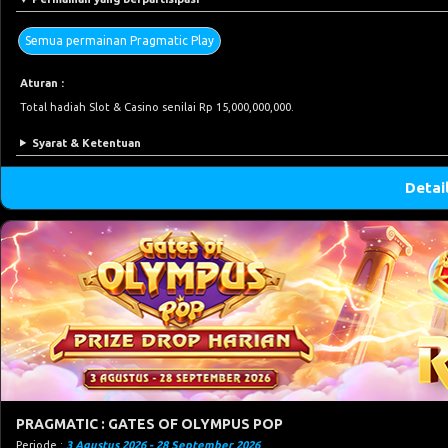
Semua permainan Pragmatic Play
Aturan :
Total hadiah Slot & Casino senilai Rp 15,000,000,000.
Syarat & Ketentuan
Detai
PRAGMATIC : GATES OF OLYMPUS POP
Periode :
3 Agustus 2026 - 28 September 2026