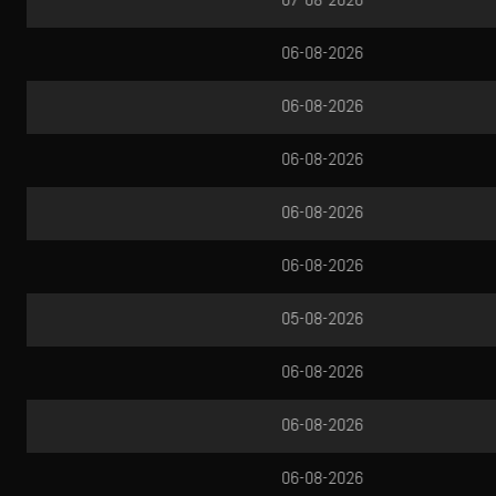
HONGKONG LOTTO