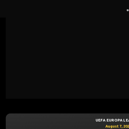
UEFA EUROPA LE
August 7, 20